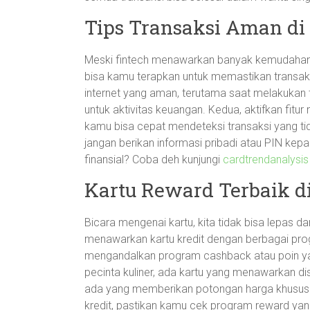
Tips Transaksi Aman di
Meski fintech menawarkan banyak kemudahan, k
bisa kamu terapkan untuk memastikan transaks
internet yang aman, terutama saat melakukan 
untuk aktivitas keuangan. Kedua, aktifkan fitur
kamu bisa cepat mendeteksi transaksi yang tid
jangan berikan informasi pribadi atau PIN kep
finansial? Coba deh kunjungi
cardtrendanalysis
Kartu Reward Terbaik di
Bicara mengenai kartu, kita tidak bisa lepas da
menawarkan kartu kredit dengan berbagai prog
mengandalkan program cashback atau poin ya
pecinta kuliner, ada kartu yang menawarkan di
ada yang memberikan potongan harga khusus di
kredit, pastikan kamu cek program reward ya