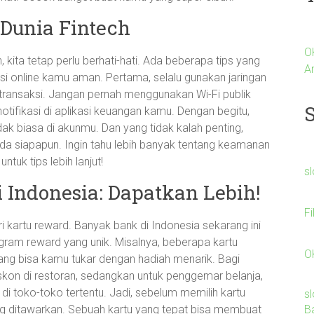
 Dunia Fintech
O
ita tetap perlu berhati-hati. Ada beberapa tips yang
A
i online kamu aman. Pertama, selalu gunakan jaringan
transaksi. Jangan pernah menggunakan Wi-Fi publik
 notifikasi di aplikasi keuangan kamu. Dengan begitu,
ak biasa di akunmu. Dan yang tidak kalah penting,
ada siapapun. Ingin tahu lebih banyak tentang keamanan
untuk tips lebih lanjut!
s
 Indonesia: Dapatkan Lebih!
F
ri kartu reward. Banyak bank di Indonesia sekarang ini
ram reward yang unik. Misalnya, beberapa kartu
O
ng bisa kamu tukar dengan hadiah menarik. Bagi
skon di restoran, sedangkan untuk penggemar belanja,
 toko-toko tertentu. Jadi, sebelum memilih kartu
sl
B
ng ditawarkan. Sebuah kartu yang tepat bisa membuat