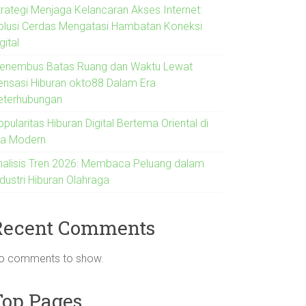
trategi Menjaga Kelancaran Akses Internet:
olusi Cerdas Mengatasi Hambatan Koneksi
gital
enembus Batas Ruang dan Waktu Lewat
ensasi Hiburan okto88 Dalam Era
eterhubungan
pularitas Hiburan Digital Bertema Oriental di
ra Modern
nalisis Tren 2026: Membaca Peluang dalam
dustri Hiburan Olahraga
Recent Comments
o comments to show.
Top Pages