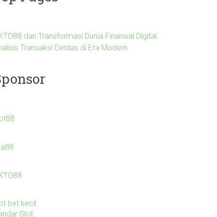
KTO88 dan Transformasi Dunia Finansial Digital:
nalisis Transaksi Cerdas di Era Modern
Sponsor
lot88
ila88
KTO88
ot bet kecil
andar Slot