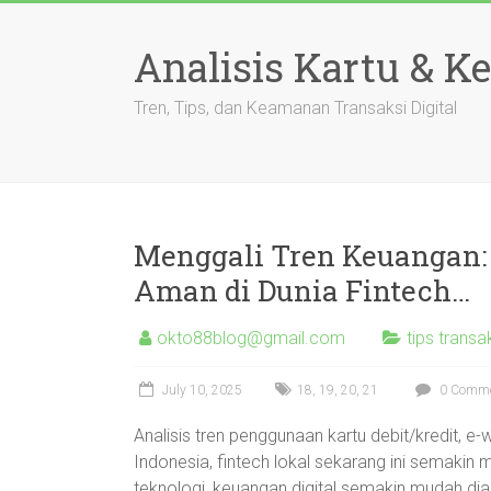
Skip
to
Analisis Kartu & K
content
Tren, Tips, dan Keamanan Transaksi Digital
Menggali Tren Keuangan: 
Aman di Dunia Fintech…
okto88blog@gmail.com
tips trans
July 10, 2025
18
,
19
,
20
,
21
0 Comm
Analisis tren penggunaan kartu debit/kredit, e-w
Indonesia, fintech lokal sekarang ini semaki
teknologi, keuangan digital semakin mudah dia