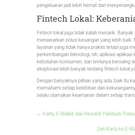
pengeluaran jadi lebih hemat dan menyenangk
Fintech Lokal: Keberani
Fintech lokal juga tidak kalah menarik. Banyak
menawarkan solusi keuangan yang lebih baik
layanan yang tidak hanya praktis tetapi jug
perkembangan teknologi, nih, aplikasi-aplikasi 
kebutuhan konsumen, dan tentunya bersaing den
eksplorasi lebih banyak tentang fintech lokal y
Dengan banyaknya pilihan yang ada, baik itu ka
memahami setiap kelebihan dan kekurangann
selalu utamakan keamanan dalam setiap transa
←
Kartu, E-Wallet, dan Reward: Panduan Trans
Dari Kartu ke E-W