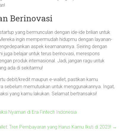
an!
an Berinovasi
 startup yang bermunculan dengan ide-ide brilian untuk
. Mereka ingin mempermudah hidupmu dengan layanan-
a mengedepankan aspek keamanannya. Seiring dengan
ini juga belajar untuk terus berinovasi, merespons
gan produk internasional. Jadi, jangan ragu untuk
ang ada di sekitarmu!
rtu debit/kredit maupun e-wallet, pastikan kamu
ya sebelum memutuskan untuk menggunakannya. Ingat,
ksi yang kamu lakukan. Selamat bertransaksi!
aksi Nyaman di Era Fintech Indonesia
allet: Tren Pembayaran yang Harus Kamu Ikuti di 2023!
→