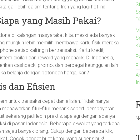
S
ita gali lebih dalam tentang tren yang lagi hot ini!
S
 Siapa yang Masih Pakai?
Di
M
imadona di kalangan masyarakat kita, meski ada banyak
S
orang mungkin lebih memilih membawa kartu fisik mereka
K
hone setiap kali ingin bertransaksi. Kartu kredit,
Po
istem cicilan dan reward yang menarik. Di Indonesia,
E
berikan cashback, promo, dan berbagai keunggulan lain
suka belanja dengan potongan harga, kan?
A
In
is dan Efisien
ern untuk transaksi cepat dan efisien. Tidak hanya
a menawarkan fitur-fitur menarik seperti pembayaran
uit sekarang jadi lebih praktis, apalagi dengan adanya
N
ksi di pasar Indonesia. Beberapa e-wallet yang terkenal
n sejati banyak orang. Cukup dengan beberapa klik,
gkat. Cocok banget buat kamu yang super sibuk!