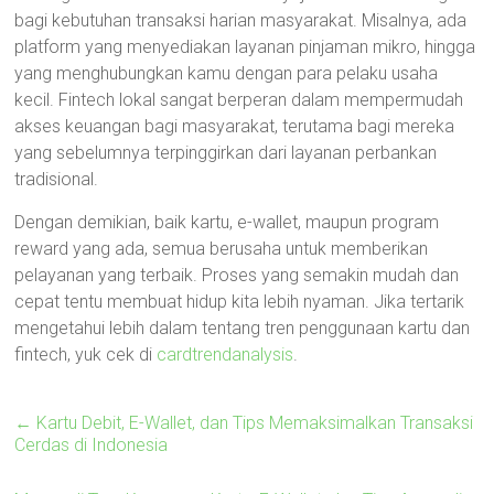
bagi kebutuhan transaksi harian masyarakat. Misalnya, ada
platform yang menyediakan layanan pinjaman mikro, hingga
yang menghubungkan kamu dengan para pelaku usaha
kecil. Fintech lokal sangat berperan dalam mempermudah
akses keuangan bagi masyarakat, terutama bagi mereka
yang sebelumnya terpinggirkan dari layanan perbankan
tradisional.
Dengan demikian, baik kartu, e-wallet, maupun program
reward yang ada, semua berusaha untuk memberikan
pelayanan yang terbaik. Proses yang semakin mudah dan
cepat tentu membuat hidup kita lebih nyaman. Jika tertarik
mengetahui lebih dalam tentang tren penggunaan kartu dan
fintech, yuk cek di
cardtrendanalysis
.
←
Kartu Debit, E-Wallet, dan Tips Memaksimalkan Transaksi
Cerdas di Indonesia