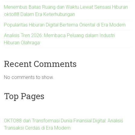
Menembus Batas Ruang dan Waktu Lewat Sensasi Hiburan
okto88 Dalam Era Keterhubungan
Popularitas Hiburan Digital Bertema Oriental di Era Modern
Analisis Tren 2026: Membaca Peluang dalam Industri
Hiburan Olahraga
Recent Comments
No comments to show.
Top Pages
OKTO88 dan Transformasi Dunia Finansial Digital: Analisis
Transaksi Cerdas di Era Modern