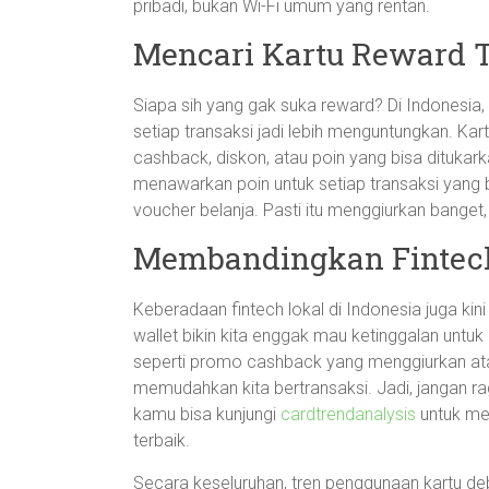
pribadi, bukan Wi-Fi umum yang rentan.
Mencari Kartu Reward T
Siapa sih yang gak suka reward? Di Indonesia
setiap transaksi jadi lebih menguntungkan. Kar
cashback, diskon, atau poin yang bisa ditukar
menawarkan poin untuk setiap transaksi yang
voucher belanja. Pasti itu menggiurkan banget,
Membandingkan Fintech
Keberadaan fintech lokal di Indonesia juga ki
wallet bikin kita enggak mau ketinggalan untu
seperti promo cashback yang menggiurkan at
memudahkan kita bertransaksi. Jadi, jangan ragu
kamu bisa kunjungi
cardtrendanalysis
untuk men
terbaik.
Secara keseluruhan, tren penggunaan kartu deb