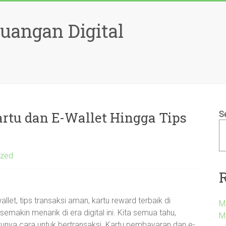
euangan Digital
rtu dan E-Wallet Hingga Tips
S
ized
allet, tips transaksi aman, kartu reward terbaik di
M
emakin menarik di era digital ini. Kita semua tahu,
M
tunya cara untuk bertransaksi. Kartu pembayaran dan e-