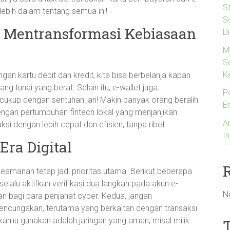
S
 lebih dalam tentang semua ini!
S
t Mentransformasi Kebiasaan
Di
M
S
K
an kartu debit dan kredit, kita bisa berbelanja kapan
 tunai yang berat. Selain itu, e-wallet juga
Po
ukup dengan sentuhan jari! Makin banyak orang beralih
E
ngan pertumbuhan fintech lokal yang menjanjikan
A
i dengan lebih cepat dan efisien, tanpa ribet.
In
Era Digital
keamanan tetap jadi prioritas utama. Berikut beberapa
selalu aktifkan verifikasi dua langkah pada akun e-
N
n bagi para penjahat cyber. Kedua, jangan
urigakan, terutama yang berkaitan dengan transaksi
ng kamu gunakan adalah jaringan yang aman, misal milik