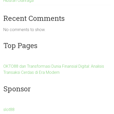
Hiburan Olahraga
Recent Comments
No comments to show.
Top Pages
OKTO88 dan Transformasi Dunia Finansial Digital: Analisis
Transaksi Cerdas di Era Modern
Sponsor
slot88