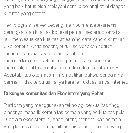
yang baik harus bisa melayani semua perangkat ini dengan
kualitas yang setara.
Teknologi sisi-server Jepang mampu mendeteksi jenis
perangkat dan kualitas koneksi pemain secara otomatis,
lalu menyesuaikan kualitas streaming data yang dikirimkan.
Jika koneksi Anda sedang buruk, server akan sedikit
menurunkan kualitas resolusi gambar demi
mempertahankan kelancaran putaran. Jika koneksi
membaik, kualitas gambar akan dinaikkan kembali ke HD.
Adaptabilitas otomatis ini memastikan bahwa pengalaman
bermain tidak terputus hanya karena fluktuasi sinyal internet.
Dukungan Komunitas dan Ekosistem yang Sehat
Platform yang menggunakan teknologi berkualitas tinggi
biasanya menarik komunitas pemain yang berkualitas pula.
Di dalam ekosistem ini, Anda jarang menemukan pemain
yang komplain soal uang hilang misterius atau situs yang