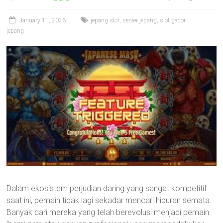
January 11, 2026
jepang slot
,
server jepang
,
slot gacor
jepang
Dalam ekosistem perjudian daring yang sangat kompetitif
saat ini, pemain tidak lagi sekadar mencari hiburan semata.
Banyak dari mereka yang telah berevolusi menjadi pemain