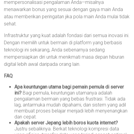
mempersonalisasi pengalaman Anda—misalnya
menawarkan bonus yang sesuai dengan gaya main Anda
atau memberikan peringatan jika pola main Anda mulai tidak
sehat.
Infrastruktur yang kuat adalah fondasi dari semua inovasi ini.
Dengan memilih untuk bermain di platform yang berbasis
teknologi ini sekarang, Anda sebenarnya sedang
mempersiapkan diri untuk menikmati masa depan hiburan
digital lebih awal daripada orang lain.
FAQ
Apa keuntungan utama bagi pemain pemula di server
ini?
Bagi pemula, keuntungan utamanya adalah
pengalaman bermain yang bebas frustrasi. Tidak ada
lag, antarmuka mudah dipahami, dan sistem yang adil
membuat proses belajar menjadi lebih menyenangkan
dan cepat.
Apakah server Jepang lebih boros kuota internet?
Justru sebaliknya. Berkat teknologi kompresi data