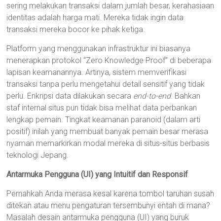
sering melakukan transaksi dalam jumlah besar, kerahasiaan
identitas adalah harga mati. Mereka tidak ingin data
transaksi mereka bocor ke pihak ketiga.
Platform yang menggunakan infrastruktur ini biasanya
menerapkan protokol “Zero Knowledge Proof” di beberapa
lapisan keamanannya. Artinya, sistem memverifikasi
transaksi tanpa perlu mengetahui detail sensitif yang tidak
perlu. Enkripsi data dilakukan secara
end-to-end
. Bahkan
staf internal situs pun tidak bisa melihat data perbankan
lengkap pemain. Tingkat keamanan paranoid (dalam arti
positif) inilah yang membuat banyak pemain besar merasa
nyaman memarkirkan modal mereka di situs-situs berbasis
teknologi Jepang.
Antarmuka Pengguna (UI) yang Intuitif dan Responsif
Pernahkah Anda merasa kesal karena tombol taruhan susah
ditekan atau menu pengaturan tersembunyi entah di mana?
Masalah desain antarmuka pengguna (UI) yang buruk