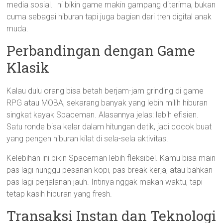
media sosial. Ini bikin game makin gampang diterima, bukan
cuma sebagai hiburan tapi juga bagian dari tren digital anak
muda.
Perbandingan dengan Game
Klasik
Kalau dulu orang bisa betah berjam-jam grinding di game
RPG atau MOBA, sekarang banyak yang lebih milih hiburan
singkat kayak Spaceman. Alasannya jelas: lebih efisien.
Satu ronde bisa kelar dalam hitungan detik, jadi cocok buat
yang pengen hiburan kilat di sela-sela aktivitas.
Kelebihan ini bikin Spaceman lebih fleksibel. Kamu bisa main
pas lagi nunggu pesanan kopi, pas break kerja, atau bahkan
pas lagi perjalanan jauh. Intinya nggak makan waktu, tapi
tetap kasih hiburan yang fresh.
Transaksi Instan dan Teknologi