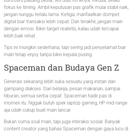
buru-buru pasang besar, tes dulu ritmenya. Kedua, selalu
fokus ke timing. Ambil keputusan pas grafik mulai stabil naik,
jangan nunggu terlalu lama. Ketiga, manfaatkan dompet
digital biar transaksi lebih cepat. Dan terakhir, jangan main
dengan emosi. Bikin target realistis, kalau udah tercapai
lebih baik rehat.
Tips ini mungkin sederhana, tapi sering jadi penyelamat biar
main tetap enjoy tanpa bikin kepala pusing.
Spaceman dan Budaya Gen Z
Generasi sekarang lebih suka sesuatu yang instan dan
gampang diakses. Dari belanja, pesan makanan, sampai
hiburan, semua serba cepat. Spaceman hadir pas di
momen itu. Nggak butuh spek laptop gaming, HP mid-range
aja udah cukup buat main lancar.
Bukan cuma soal main, tapi juga interaksi sosial. Banyak
content creator yang bahas Spaceman dengan gaya lucu di