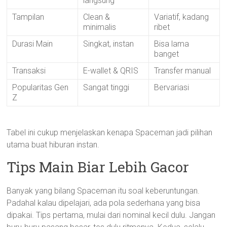
langsung
Tampilan
Clean &
Variatif, kadang
minimalis
ribet
Durasi Main
Singkat, instan
Bisa lama
banget
Transaksi
E-wallet & QRIS
Transfer manual
Popularitas Gen
Sangat tinggi
Bervariasi
Z
Tabel ini cukup menjelaskan kenapa Spaceman jadi pilihan
utama buat hiburan instan.
Tips Main Biar Lebih Gacor
Banyak yang bilang Spaceman itu soal keberuntungan.
Padahal kalau dipelajari, ada pola sederhana yang bisa
dipakai. Tips pertama, mulai dari nominal kecil dulu. Jangan