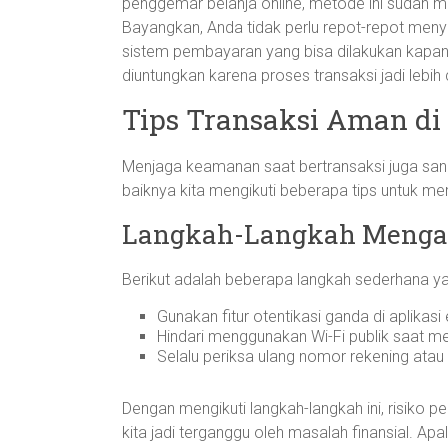
penggemar belanja online, metode ini sudah m
Bayangkan, Anda tidak perlu repot-repot meny
sistem pembayaran yang bisa dilakukan kapan 
diuntungkan karena proses transaksi jadi lebih
Tips Transaksi Aman di 
Menjaga keamanan saat bertransaksi juga sang
baiknya kita mengikuti beberapa tips untuk m
Langkah-Langkah Menga
Berikut adalah beberapa langkah sederhana yan
Gunakan fitur otentikasi ganda di aplikasi
Hindari menggunakan Wi-Fi publik saat m
Selalu periksa ulang nomor rekening atau
Dengan mengikuti langkah-langkah ini, risiko 
kita jadi terganggu oleh masalah finansial. Ap