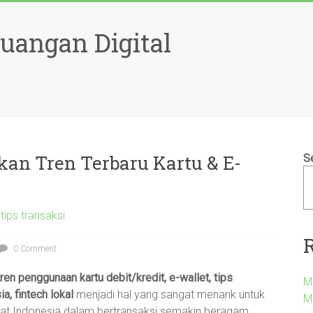
euangan Digital
an Tren Terbaru Kartu & E-
S
 tips transaksi
0 Comment
tren penggunaan kartu debit/kredit, e-wallet, tips
M
a, fintech lokal
menjadi hal yang sangat menarik untuk
M
akat Indonesia dalam bertransaksi semakin beragam.