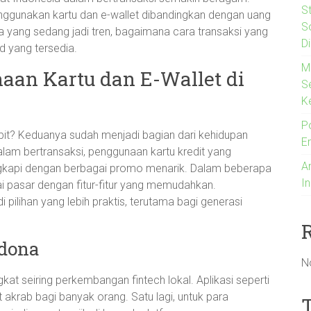
S
enggunakan kartu dan e-wallet dibandingkan dengan uang
S
apa yang sedang jadi tren, bagaimana cara transaksi yang
Di
d yang tersedia.
M
aan Kartu dan E-Wallet di
S
K
Po
ebit? Keduanya sudah menjadi bagian dari kehidupan
E
lam bertransaksi, penggunaan kartu kredit yang
A
engkapi dengan berbagai promo menarik. Dalam beberapa
In
ai pasar dengan fitur-fitur yang memudahkan.
pilihan yang lebih praktis, terutama bagi generasi
adona
N
kat seiring perkembangan fintech lokal. Aplikasi seperti
krab bagi banyak orang. Satu lagi, untuk para