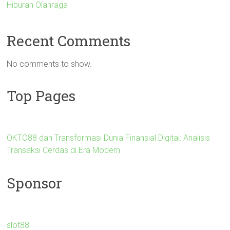
Hiburan Olahraga
Recent Comments
No comments to show.
Top Pages
OKTO88 dan Transformasi Dunia Finansial Digital: Analisis
Transaksi Cerdas di Era Modern
Sponsor
slot88