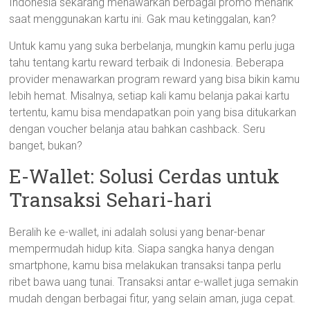
Indonesia sekarang menawarkan berbagai promo menarik
saat menggunakan kartu ini. Gak mau ketinggalan, kan?
Untuk kamu yang suka berbelanja, mungkin kamu perlu juga
tahu tentang kartu reward terbaik di Indonesia. Beberapa
provider menawarkan program reward yang bisa bikin kamu
lebih hemat. Misalnya, setiap kali kamu belanja pakai kartu
tertentu, kamu bisa mendapatkan poin yang bisa ditukarkan
dengan voucher belanja atau bahkan cashback. Seru
banget, bukan?
E-Wallet: Solusi Cerdas untuk
Transaksi Sehari-hari
Beralih ke e-wallet, ini adalah solusi yang benar-benar
mempermudah hidup kita. Siapa sangka hanya dengan
smartphone, kamu bisa melakukan transaksi tanpa perlu
ribet bawa uang tunai. Transaksi antar e-wallet juga semakin
mudah dengan berbagai fitur, yang selain aman, juga cepat.