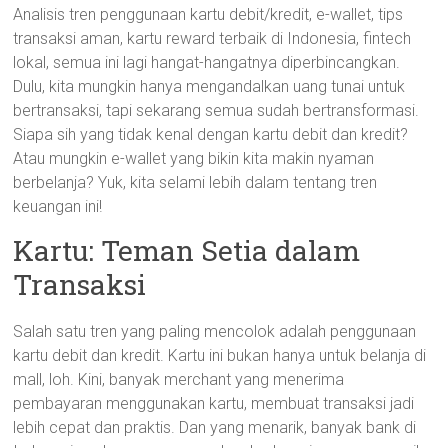
Analisis tren penggunaan kartu debit/kredit, e-wallet, tips
transaksi aman, kartu reward terbaik di Indonesia, fintech
lokal, semua ini lagi hangat-hangatnya diperbincangkan.
Dulu, kita mungkin hanya mengandalkan uang tunai untuk
bertransaksi, tapi sekarang semua sudah bertransformasi.
Siapa sih yang tidak kenal dengan kartu debit dan kredit?
Atau mungkin e-wallet yang bikin kita makin nyaman
berbelanja? Yuk, kita selami lebih dalam tentang tren
keuangan ini!
Kartu: Teman Setia dalam
Transaksi
Salah satu tren yang paling mencolok adalah penggunaan
kartu debit dan kredit. Kartu ini bukan hanya untuk belanja di
mall, loh. Kini, banyak merchant yang menerima
pembayaran menggunakan kartu, membuat transaksi jadi
lebih cepat dan praktis. Dan yang menarik, banyak bank di