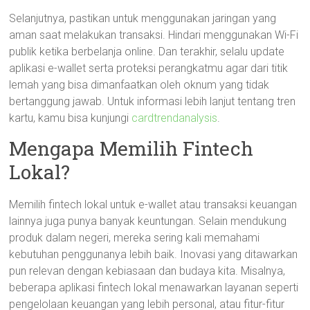
Selanjutnya, pastikan untuk menggunakan jaringan yang
aman saat melakukan transaksi. Hindari menggunakan Wi-Fi
publik ketika berbelanja online. Dan terakhir, selalu update
aplikasi e-wallet serta proteksi perangkatmu agar dari titik
lemah yang bisa dimanfaatkan oleh oknum yang tidak
bertanggung jawab. Untuk informasi lebih lanjut tentang tren
kartu, kamu bisa kunjungi
cardtrendanalysis
.
Mengapa Memilih Fintech
Lokal?
Memilih fintech lokal untuk e-wallet atau transaksi keuangan
lainnya juga punya banyak keuntungan. Selain mendukung
produk dalam negeri, mereka sering kali memahami
kebutuhan penggunanya lebih baik. Inovasi yang ditawarkan
pun relevan dengan kebiasaan dan budaya kita. Misalnya,
beberapa aplikasi fintech lokal menawarkan layanan seperti
pengelolaan keuangan yang lebih personal, atau fitur-fitur