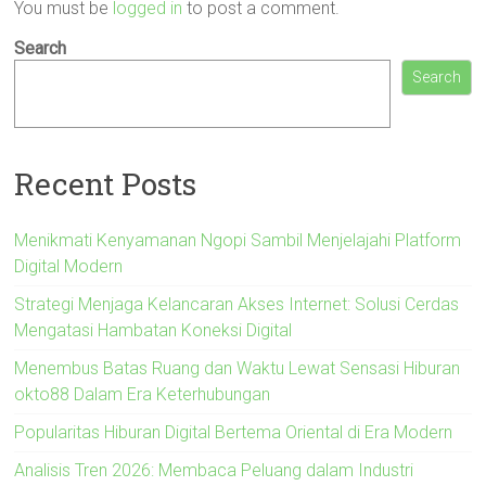
You must be
logged in
to post a comment.
Search
Search
Recent Posts
Menikmati Kenyamanan Ngopi Sambil Menjelajahi Platform
Digital Modern
Strategi Menjaga Kelancaran Akses Internet: Solusi Cerdas
Mengatasi Hambatan Koneksi Digital
Menembus Batas Ruang dan Waktu Lewat Sensasi Hiburan
okto88 Dalam Era Keterhubungan
Popularitas Hiburan Digital Bertema Oriental di Era Modern
Analisis Tren 2026: Membaca Peluang dalam Industri