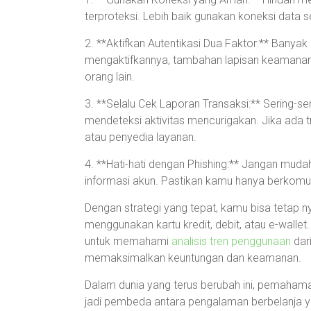
terproteksi. Lebih baik gunakan koneksi data 
2. **Aktifkan Autentikasi Dua Faktor:** Banyak
mengaktifkannya, tambahan lapisan keamanan 
orang lain.
3. **Selalu Cek Laporan Transaksi:** Sering-s
mendeteksi aktivitas mencurigakan. Jika ada tr
atau penyedia layanan.
4. **Hati-hati dengan Phishing:** Jangan mud
informasi akun. Pastikan kamu hanya berkomuni
Dengan strategi yang tepat, kamu bisa tetap n
menggunakan kartu kredit, debit, atau e-wallet
untuk memahami
analisis tren penggunaan
dar
memaksimalkan keuntungan dan keamanan.
Dalam dunia yang terus berubah ini, pemahama
jadi pembeda antara pengalaman berbelanja 