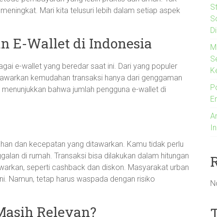
S
meningkat. Mari kita telusuri lebih dalam setiap aspek
S
Di
 E-Wallet di Indonesia
M
S
gai e-wallet yang beredar saat ini. Dari yang populer
K
nawarkan kemudahan transaksi hanya dari genggaman
Po
ng menunjukkan bahwa jumlah pengguna e-wallet di
E
A
In
han dan kecepatan yang ditawarkan. Kamu tidak perlu
alan di rumah. Transaksi bisa dilakukan dalam hitungan
awarkan, seperti cashback dan diskon. Masyarakat urban
ini. Namun, tetap harus waspada dengan risiko
N
 Masih Relevan?