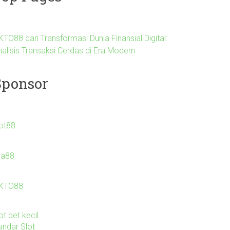
KTO88 dan Transformasi Dunia Finansial Digital:
nalisis Transaksi Cerdas di Era Modern
Sponsor
lot88
ila88
KTO88
ot bet kecil
andar Slot