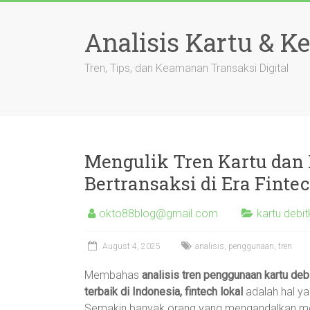
Skip
to
Analisis Kartu & K
content
Tren, Tips, dan Keamanan Transaksi Digital
Mengulik Tren Kartu dan 
Bertransaksi di Era Fintec
okto88blog@gmail.com
kartu debit
August 4, 2025
analisis
,
penggunaan
,
tren
Membahas
analisis tren penggunaan kartu debi
terbaik di Indonesia, fintech lokal
adalah hal yan
Semakin banyak orang yang mengandalkan me