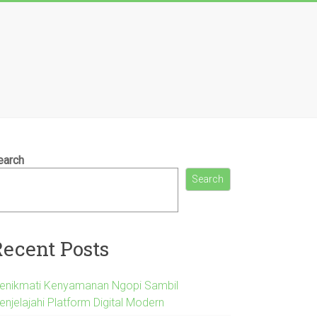
earch
Search
Recent Posts
enikmati Kenyamanan Ngopi Sambil
enjelajahi Platform Digital Modern