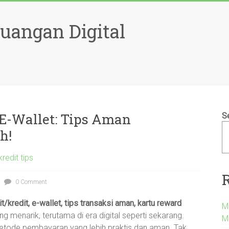
euangan Digital
E-Wallet: Tips Aman
S
h!
kredit tips
0 Comment
t/kredit, e-wallet, tips transaksi aman, kartu reward
M
g menarik, terutama di era digital seperti sekarang.
M
tode pembayaran yang lebih praktis dan aman. Tak