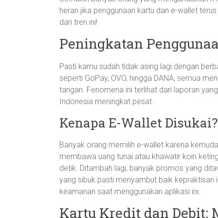
heran jika penggunaan kartu dan e-wallet terus 
dari tren ini!
Peningkatan Penggunaan
Pasti kamu sudah tidak asing lagi dengan berba
seperti GoPay, OVO, hingga DANA, semua me
tangan. Fenomena ini terlihat dari laporan ya
Indonesia meningkat pesat.
Kenapa E-Wallet Disukai?
Banyak orang memilih e-wallet karena kemuda
membawa uang tunai atau khawatir koin ketingg
detik. Ditambah lagi, banyak promos yang dit
yang sibuk pasti menyambut baik kepraktisan 
keamanan saat menggunakan aplikasi ini.
Kartu Kredit dan Debit: