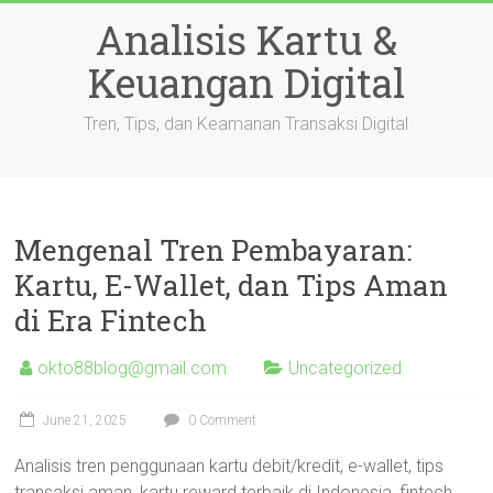
Skip
Analisis Kartu &
to
content
Keuangan Digital
Tren, Tips, dan Keamanan Transaksi Digital
Mengenal Tren Pembayaran:
Kartu, E-Wallet, dan Tips Aman
di Era Fintech
okto88blog@gmail.com
Uncategorized
June 21, 2025
0 Comment
Analisis tren penggunaan kartu debit/kredit, e-wallet, tips
transaksi aman, kartu reward terbaik di Indonesia, fintech