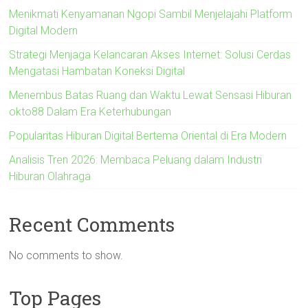
Menikmati Kenyamanan Ngopi Sambil Menjelajahi Platform
Digital Modern
Strategi Menjaga Kelancaran Akses Internet: Solusi Cerdas
Mengatasi Hambatan Koneksi Digital
Menembus Batas Ruang dan Waktu Lewat Sensasi Hiburan
okto88 Dalam Era Keterhubungan
Popularitas Hiburan Digital Bertema Oriental di Era Modern
Analisis Tren 2026: Membaca Peluang dalam Industri
Hiburan Olahraga
Recent Comments
No comments to show.
Top Pages