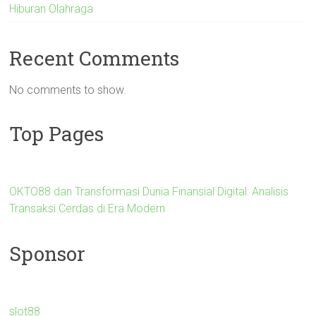
Hiburan Olahraga
Recent Comments
No comments to show.
Top Pages
OKTO88 dan Transformasi Dunia Finansial Digital: Analisis
Transaksi Cerdas di Era Modern
Sponsor
slot88