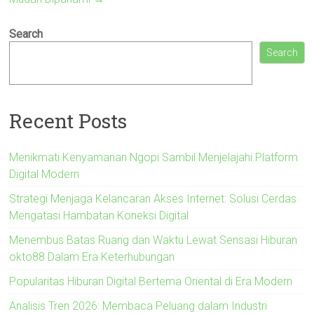
Search
Search
Recent Posts
Menikmati Kenyamanan Ngopi Sambil Menjelajahi Platform
Digital Modern
Strategi Menjaga Kelancaran Akses Internet: Solusi Cerdas
Mengatasi Hambatan Koneksi Digital
Menembus Batas Ruang dan Waktu Lewat Sensasi Hiburan
okto88 Dalam Era Keterhubungan
Popularitas Hiburan Digital Bertema Oriental di Era Modern
Analisis Tren 2026: Membaca Peluang dalam Industri