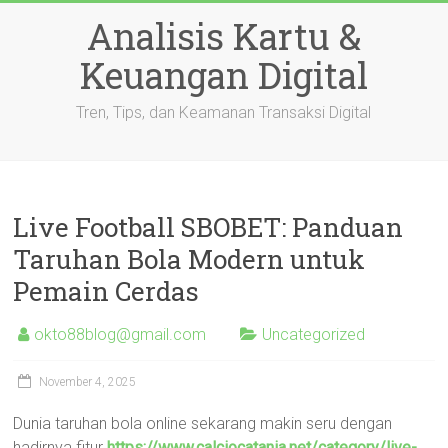
Skip
Analisis Kartu &
to
content
Keuangan Digital
Tren, Tips, dan Keamanan Transaksi Digital
Live Football SBOBET: Panduan
Taruhan Bola Modern untuk
Pemain Cerdas
okto88blog@gmail.com
Uncategorized
November 4, 2025
Dunia taruhan bola online sekarang makin seru dengan
hadirnya fitur
https://www.calciocatania.net/category/live-