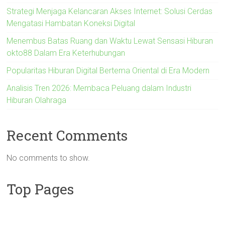
Strategi Menjaga Kelancaran Akses Internet: Solusi Cerdas
Mengatasi Hambatan Koneksi Digital
Menembus Batas Ruang dan Waktu Lewat Sensasi Hiburan
okto88 Dalam Era Keterhubungan
Popularitas Hiburan Digital Bertema Oriental di Era Modern
Analisis Tren 2026: Membaca Peluang dalam Industri
Hiburan Olahraga
Recent Comments
No comments to show.
Top Pages