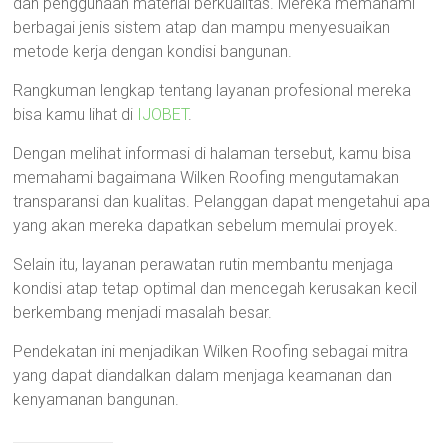
dan penggunaan material berkualitas. Mereka memahami
berbagai jenis sistem atap dan mampu menyesuaikan
metode kerja dengan kondisi bangunan.
Rangkuman lengkap tentang layanan profesional mereka
bisa kamu lihat di
IJOBET
.
Dengan melihat informasi di halaman tersebut, kamu bisa
memahami bagaimana Wilken Roofing mengutamakan
transparansi dan kualitas. Pelanggan dapat mengetahui apa
yang akan mereka dapatkan sebelum memulai proyek.
Selain itu, layanan perawatan rutin membantu menjaga
kondisi atap tetap optimal dan mencegah kerusakan kecil
berkembang menjadi masalah besar.
Pendekatan ini menjadikan Wilken Roofing sebagai mitra
yang dapat diandalkan dalam menjaga keamanan dan
kenyamanan bangunan.