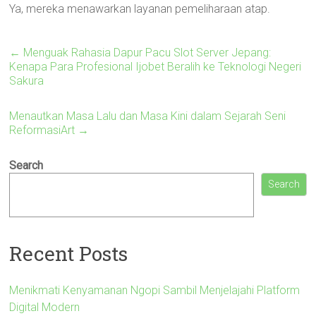
Ya, mereka menawarkan layanan pemeliharaan atap.
←
Menguak Rahasia Dapur Pacu Slot Server Jepang:
Kenapa Para Profesional Ijobet Beralih ke Teknologi Negeri
Sakura
Menautkan Masa Lalu dan Masa Kini dalam Sejarah Seni
ReformasiArt
→
Search
Search
Recent Posts
Menikmati Kenyamanan Ngopi Sambil Menjelajahi Platform
Digital Modern