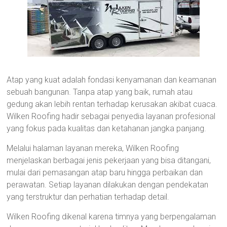
Atap yang kuat adalah fondasi kenyamanan dan keamanan
sebuah bangunan. Tanpa atap yang baik, rumah atau
gedung akan lebih rentan terhadap kerusakan akibat cuaca.
Wilken Roofing hadir sebagai penyedia layanan profesional
yang fokus pada kualitas dan ketahanan jangka panjang.
Melalui halaman layanan mereka, Wilken Roofing
menjelaskan berbagai jenis pekerjaan yang bisa ditangani,
mulai dari pemasangan atap baru hingga perbaikan dan
perawatan. Setiap layanan dilakukan dengan pendekatan
yang terstruktur dan perhatian terhadap detail.
Wilken Roofing dikenal karena timnya yang berpengalaman