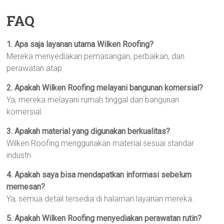
FAQ
1. Apa saja layanan utama Wilken Roofing?
Mereka menyediakan pemasangan, perbaikan, dan
perawatan atap.
2. Apakah Wilken Roofing melayani bangunan komersial?
Ya, mereka melayani rumah tinggal dan bangunan
komersial.
3. Apakah material yang digunakan berkualitas?
Wilken Roofing menggunakan material sesuai standar
industri.
4. Apakah saya bisa mendapatkan informasi sebelum
memesan?
Ya, semua detail tersedia di halaman layanan mereka.
5. Apakah Wilken Roofing menyediakan perawatan rutin?