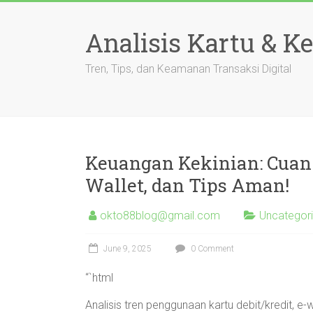
Skip
to
Analisis Kartu & K
content
Tren, Tips, dan Keamanan Transaksi Digital
Keuangan Kekinian: Cuan
Wallet, dan Tips Aman!
okto88blog@gmail.com
Uncategor
June 9, 2025
0 Comment
“`html
Analisis tren penggunaan kartu debit/kredit, e-w