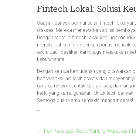
Fintech Lokal: Solusi K
Saat ini, banyak bermunculan fintech lokal 
diakses. Mereka menawarkan solusi pembayaran
Dengan memilih fintech lokal, kita juga mend
mereka bahkan memberikan bonus menarik ket
akun. Jadi, pastikan kamu juga melakukan ris
kebutuhanmu.
Dengan semua kemudahan yang ditawarkan oleh k
bertransaksi jadi lebih praktis dan menyenangk
gunakan e-wallet untuk kepraktisan, dan jan
kartu yang kamu gunakan. Untuk lebih banyak i
Semoga cuan kamu semakin mengalir deras!
“`
←
Tren Keuangan Asyik: Kartu, E-Wallet, dan T