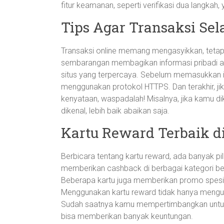
fitur keamanan, seperti verifikasi dua langkah,
Tips Agar Transaksi Se
Transaksi online memang mengasyikkan, tetapi
sembarangan membagikan informasi pribadi ata
situs yang terpercaya. Sebelum memasukkan i
menggunakan protokol HTTPS. Dan terakhir, jik
kenyataan, waspadalah! Misalnya, jika kamu dik
dikenal, lebih baik abaikan saja.
Kartu Reward Terbaik di
Berbicara tentang kartu reward, ada banyak pil
memberikan cashback di berbagai kategori bel
Beberapa kartu juga memberikan promo spesia
Menggunakan kartu reward tidak hanya mengunt
Sudah saatnya kamu mempertimbangkan untuk 
bisa memberikan banyak keuntungan.