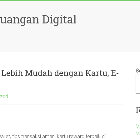
euangan Digital
 Lebih Mudah dengan Kartu, E-
S
ized
M
M
allet, tips transaksi aman, kartu reward terbaik di