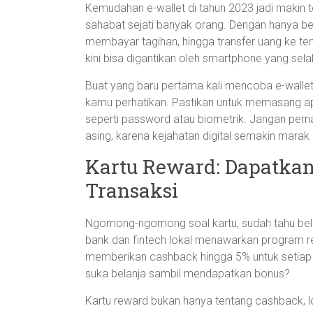
Kemudahan e-wallet di tahun 2023 jadi makin te
sahabat sejati banyak orang. Dengan hanya be
membayar tagihan, hingga transfer uang ke tem
kini bisa digantikan oleh smartphone yang selal
Buat yang baru pertama kali mencoba e-wallet
kamu perhatikan. Pastikan untuk memasang ap
seperti password atau biometrik. Jangan per
asing, karena kejahatan digital semakin marak s
Kartu Reward: Dapatkan
Transaksi
Ngomong-ngomong soal kartu, sudah tahu bel
bank dan fintech lokal menawarkan program r
memberikan cashback hingga 5% untuk setiap tr
suka belanja sambil mendapatkan bonus?
Kartu reward bukan hanya tentang cashback, 