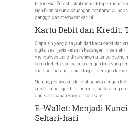
Indonesia, fintech lokal menjadi topik menar
signifikan di dunia keuangan, terutama di Indo
canggih dan memudahkan ini.
Kartu Debit dan Kredit: 
Siapa sih yang bisa jauh dari kartu debit dan 
digitalisasi, jenis kelamin keuangan ini semaki
mengakses uang di rekeningmu tanpa pusing m
kamu kebebasan belanja dengan limit yang ter
membeli barang impian tanpa merogoh kocek t
Namun, penting untuk ingat bahwa dengan keb
kredit tanpa bijak bisa berujung pada utang 
dan kemudahan yang ditawarkan!
E-Wallet: Menjadi Kunci
Sehari-hari