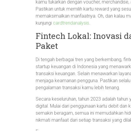
kamu tukarkan dengan voucher, merchandise, a
Pastikan untuk memilih kartu reward yang se
memaksimalkan manfaatnya. Oh, dan kalau mau t
kunjungi
cardtrendanalysis
.
Fintech Lokal: Inovasi
Paket
Di tengah berbagai tren yang berkembang, fint
startup keuangan di Indonesia yang menawark
transaksi keuangan. Selain menawarkan layana
menjaga keamanan pengguna. Pastikan selalu m
pengalaman transaksi kamu lebih tenang.
Secara keseluruhan, tahun 2023 adalah tahun
digital. Mulai dari penggunaan kartu debit dan
semakin beragam, semua ini memudahkan hidup
nikmati manfaat dari setiap transaksi yang dil