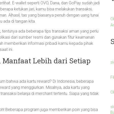
rlihat. E-wallet seperti OVO, Dana, dan GoPay sudah jadi
berapa ketukan jari, kamu bisa melakukan transaksi,
an. Alhasil, tas yang biasanya penuh dengan uang tunai
O
u ada di tangan kita.
A
, tentunya ada beberapa tips transaksi aman yang perlu
likasi dari sumber resmi dan gunakan fitur keamanan
nah memberikan informasi pribadi kamu kepada pihak
aat ini.
 Manfaat Lebih dari Setiap
s
F
um bahwa ada kartu reward? Di Indonesia, beberapa
eward yang menggiurkan. Misalnya, ada kartu yang
O
ansaksi belanja di merchant tertentu. Siapa yang tidak
sl
loh! Beberapa program juga memberikan poin yang bisa
B