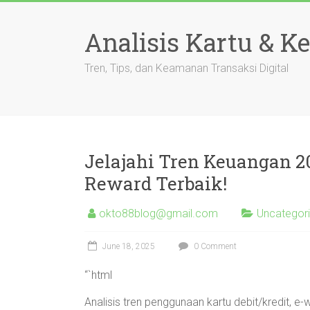
Skip
to
Analisis Kartu & K
content
Tren, Tips, dan Keamanan Transaksi Digital
Jelajahi Tren Keuangan 20
Reward Terbaik!
okto88blog@gmail.com
Uncategor
June 18, 2025
0 Comment
“`html
Analisis tren penggunaan kartu debit/kredit, e-w