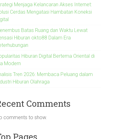
trategi Menjaga Kelancaran Akses Internet:
olusi Cerdas Mengatasi Hambatan Koneksi
gital
enembus Batas Ruang dan Waktu Lewat
ensasi Hiburan okto88 Dalam Era
eterhubungan
pularitas Hiburan Digital Bertema Oriental di
ra Modern
nalisis Tren 2026: Membaca Peluang dalam
dustri Hiburan Olahraga
Recent Comments
o comments to show.
Top Pages