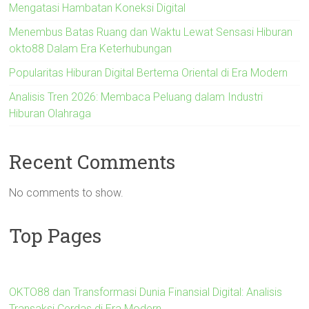
Mengatasi Hambatan Koneksi Digital
Menembus Batas Ruang dan Waktu Lewat Sensasi Hiburan
okto88 Dalam Era Keterhubungan
Popularitas Hiburan Digital Bertema Oriental di Era Modern
Analisis Tren 2026: Membaca Peluang dalam Industri
Hiburan Olahraga
Recent Comments
No comments to show.
Top Pages
OKTO88 dan Transformasi Dunia Finansial Digital: Analisis
Transaksi Cerdas di Era Modern