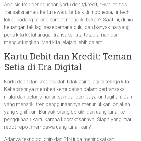
Analisis tren penggunaan kartu debit/kredit, e-wallet, tips
transaksi aman, kartu reward terbaik di Indonesia, fintech
lokal, kadang terasa sangat menarik, bukan? Saat ini, dunia
keuangan tak lagi sesederhana dulu, dan banyak hal yang
perlu kita ketahui agar transaksi kita tetap aman dan
menguntungkan. Mari kita jelajahi lebih dalam!
Kartu Debit dan Kredit: Teman
Setia di Era Digital
Kartu debit dan kredit sudah tidak asing lagi di telinga kita.
Kehadirannya memberi kemudahan dalam bertransaksi,
mulai dari belanja harian sampai pembayaran tagihan. Dan
yang menarik, tren penggunaannya menunjukkan lonjakan
yang signifikan. Banyak orang beralih dari uang tunai ke
penggunaan kartu karena kepraktisannya. Siapa yang mau
repot-repot membawa uang tunai, kan?
Adanya teknologi chip dan PIN juga meningkatkan