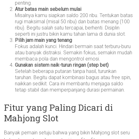
penting.
Atur batas main sebelum mulai
Misalnya kamu siapkan saldo 200 ribu. Tentukan batas
rugi maksimal (misal 50 ribu) dan batas menang (100
ribu). Begitu salah satu tercapai, berhenti. Disiplin
seperti ini justru bikin kamu tahan lama di dunia slot.
Pilih jam main yang tenang
Fokus adalah kunci. Hindari bermain saat terburu-buru
atau banyak distraksi. Semakin fokus, semakin mudah
membaca pola dan mengontrol emosi.
Gunakan sistem naik-turun ringan (step bet)
Setelah beberapa putaran tanpa hasil, turunkan
taruhan. Begitu dapat kombinasi bagus atau free spin,
naikkan sedikit. Cara ini membantu menjaga saldo
tetap stabil dan memperpanjang durasi permainan.
Fitur yang Paling Dicari di
Mahjong Slot
Banyak pemain setuju bahwa yang bikin Mahjong slot seru