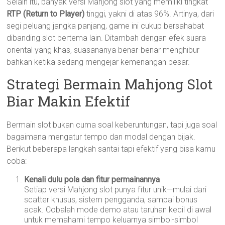
Selain itu, banyak versi Mahjong slot yang memiliki tingkat
RTP (Return to Player)
tinggi, yakni di atas 96%. Artinya, dari
segi peluang jangka panjang, game ini cukup bersahabat
dibanding slot bertema lain. Ditambah dengan efek suara
oriental yang khas, suasananya benar-benar menghibur
bahkan ketika sedang mengejar kemenangan besar.
Strategi Bermain Mahjong Slot
Biar Makin Efektif
Bermain slot bukan cuma soal keberuntungan, tapi juga soal
bagaimana mengatur tempo dan modal dengan bijak.
Berikut beberapa langkah santai tapi efektif yang bisa kamu
coba:
Kenali dulu pola dan fitur permainannya
Setiap versi Mahjong slot punya fitur unik—mulai dari
scatter khusus, sistem pengganda, sampai bonus
acak. Cobalah mode demo atau taruhan kecil di awal
untuk memahami tempo keluarnya simbol-simbol