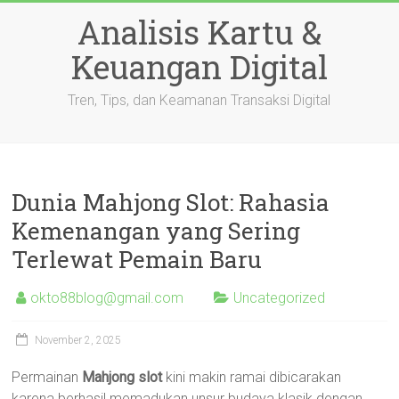
Skip
Analisis Kartu &
to
content
Keuangan Digital
Tren, Tips, dan Keamanan Transaksi Digital
Dunia Mahjong Slot: Rahasia
Kemenangan yang Sering
Terlewat Pemain Baru
okto88blog@gmail.com
Uncategorized
November 2, 2025
Permainan
Mahjong slot
kini makin ramai dibicarakan
karena berhasil memadukan unsur budaya klasik dengan