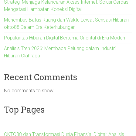
Strategi Menjaga Kelancaran Akses Internet: Solusi Cerdas
Mengatasi Hambatan Koneksi Digital
Menembus Batas Ruang dan Waktu Lewat Sensasi Hiburan
okto88 Dalam Era Keterhubungan
Popularitas Hiburan Digital Bertema Oriental di Era Modern
Analisis Tren 2026: Membaca Peluang dalam Industri
Hiburan Olahraga
Recent Comments
No comments to show.
Top Pages
OKTO88 dan Transformasi Dunia Finansial Digital: Analisis