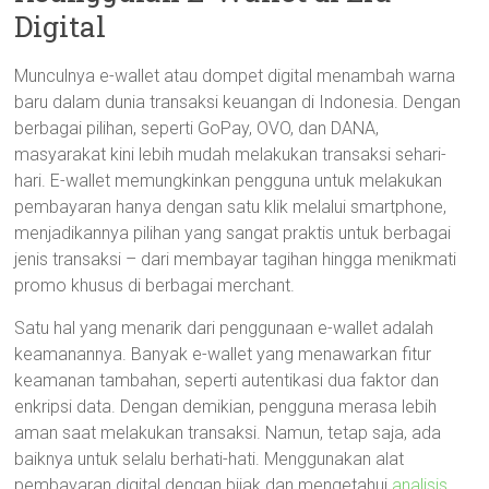
Digital
Munculnya e-wallet atau dompet digital menambah warna
baru dalam dunia transaksi keuangan di Indonesia. Dengan
berbagai pilihan, seperti GoPay, OVO, dan DANA,
masyarakat kini lebih mudah melakukan transaksi sehari-
hari. E-wallet memungkinkan pengguna untuk melakukan
pembayaran hanya dengan satu klik melalui smartphone,
menjadikannya pilihan yang sangat praktis untuk berbagai
jenis transaksi – dari membayar tagihan hingga menikmati
promo khusus di berbagai merchant.
Satu hal yang menarik dari penggunaan e-wallet adalah
keamanannya. Banyak e-wallet yang menawarkan fitur
keamanan tambahan, seperti autentikasi dua faktor dan
enkripsi data. Dengan demikian, pengguna merasa lebih
aman saat melakukan transaksi. Namun, tetap saja, ada
baiknya untuk selalu berhati-hati. Menggunakan alat
pembayaran digital dengan bijak dan mengetahui
analisis