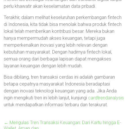
perlu khawatir akan keselamatan data pribadi.
Terakhir, dalam melihat keseluruhan perkembangan fintech
di Indonesia, kita tidak bisa menolak bahwa produk fintech
lokal telah memberikan kontribusi besar. Mereka bukan
hanya mempermudah akses keuangan, tetapi juga
memperkenalkan inovasi yang lebih relevan dengan
kebutuhan masyarakat. Dengan hadirnya fintech lokal,
semua orang dari berbagai lapisan dapat mengakses
layanan keuangan dengan lebih mudah.
Bisa dibilang, tren transaksi cerdas ini adalah gambaran
betapa cepatnya masyarakat Indonesia beradaptasi
dengan inovasi teknologi keuangan yang ada. Jika Anda
ingin mengikuti tren ini lebih lanjut, kunjungi
cardtrendanalysis
untuk mendapatkan informasi terbaru dan terakurat.
←
Mengulas Tren Transaksi Keuangan: Dari Kartu hingga E-
Wallet, Aman dan…