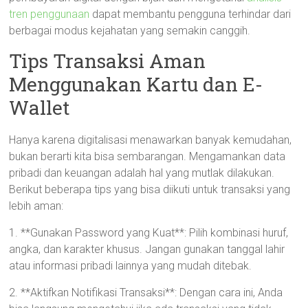
tren penggunaan
dapat membantu pengguna terhindar dari
berbagai modus kejahatan yang semakin canggih.
Tips Transaksi Aman
Menggunakan Kartu dan E-
Wallet
Hanya karena digitalisasi menawarkan banyak kemudahan,
bukan berarti kita bisa sembarangan. Mengamankan data
pribadi dan keuangan adalah hal yang mutlak dilakukan.
Berikut beberapa tips yang bisa diikuti untuk transaksi yang
lebih aman:
1. **Gunakan Password yang Kuat**: Pilih kombinasi huruf,
angka, dan karakter khusus. Jangan gunakan tanggal lahir
atau informasi pribadi lainnya yang mudah ditebak.
2. **Aktifkan Notifikasi Transaksi**: Dengan cara ini, Anda