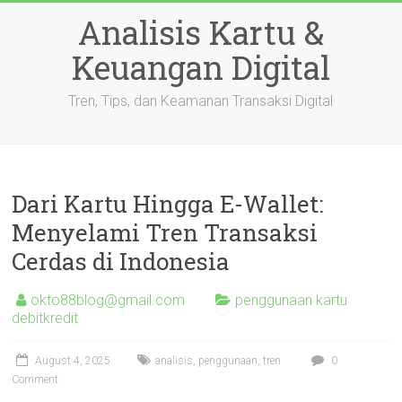
Skip
Analisis Kartu &
to
content
Keuangan Digital
Tren, Tips, dan Keamanan Transaksi Digital
Dari Kartu Hingga E-Wallet:
Menyelami Tren Transaksi
Cerdas di Indonesia
okto88blog@gmail.com
penggunaan kartu
debitkredit
August 4, 2025
analisis
,
penggunaan
,
tren
0
Comment