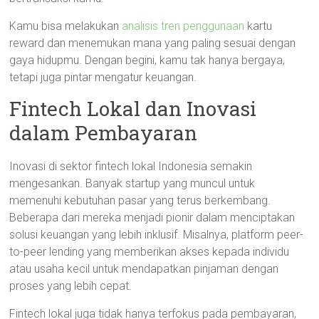
Kamu bisa melakukan
analisis tren penggunaan
kartu
reward dan menemukan mana yang paling sesuai dengan
gaya hidupmu. Dengan begini, kamu tak hanya bergaya,
tetapi juga pintar mengatur keuangan.
Fintech Lokal dan Inovasi
dalam Pembayaran
Inovasi di sektor fintech lokal Indonesia semakin
mengesankan. Banyak startup yang muncul untuk
memenuhi kebutuhan pasar yang terus berkembang.
Beberapa dari mereka menjadi pionir dalam menciptakan
solusi keuangan yang lebih inklusif. Misalnya, platform peer-
to-peer lending yang memberikan akses kepada individu
atau usaha kecil untuk mendapatkan pinjaman dengan
proses yang lebih cepat.
Fintech lokal juga tidak hanya terfokus pada pembayaran,