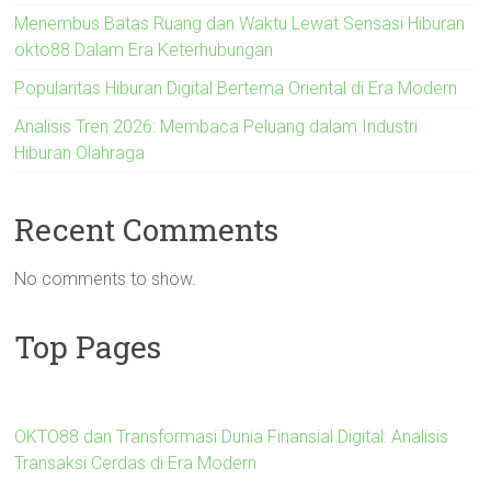
Menembus Batas Ruang dan Waktu Lewat Sensasi Hiburan
okto88 Dalam Era Keterhubungan
Popularitas Hiburan Digital Bertema Oriental di Era Modern
Analisis Tren 2026: Membaca Peluang dalam Industri
Hiburan Olahraga
Recent Comments
No comments to show.
Top Pages
OKTO88 dan Transformasi Dunia Finansial Digital: Analisis
Transaksi Cerdas di Era Modern