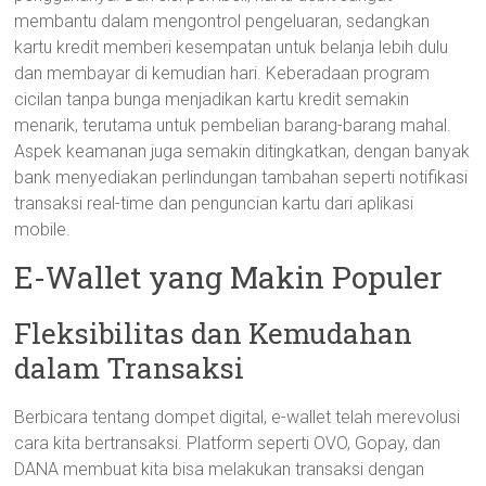
membantu dalam mengontrol pengeluaran, sedangkan
kartu kredit memberi kesempatan untuk belanja lebih dulu
dan membayar di kemudian hari. Keberadaan program
cicilan tanpa bunga menjadikan kartu kredit semakin
menarik, terutama untuk pembelian barang-barang mahal.
Aspek keamanan juga semakin ditingkatkan, dengan banyak
bank menyediakan perlindungan tambahan seperti notifikasi
transaksi real-time dan penguncian kartu dari aplikasi
mobile.
E-Wallet yang Makin Populer
Fleksibilitas dan Kemudahan
dalam Transaksi
Berbicara tentang dompet digital, e-wallet telah merevolusi
cara kita bertransaksi. Platform seperti OVO, Gopay, dan
DANA membuat kita bisa melakukan transaksi dengan