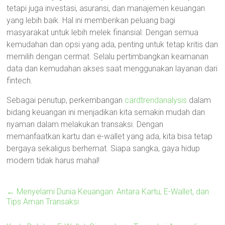
tetapi juga investasi, asuransi, dan manajemen keuangan
yang lebih baik. Hal ini memberikan peluang bagi
masyarakat untuk lebih melek finansial. Dengan semua
kemudahan dan opsi yang ada, penting untuk tetap kritis dan
memilih dengan cermat. Selalu pertimbangkan keamanan
data dan kemudahan akses saat menggunakan layanan dari
fintech.
Sebagai penutup, perkembangan
cardtrendanalysis
dalam
bidang keuangan ini menjadikan kita semakin mudah dan
nyaman dalam melakukan transaksi. Dengan
memanfaatkan kartu dan e-wallet yang ada, kita bisa tetap
bergaya sekaligus berhemat. Siapa sangka, gaya hidup
modern tidak harus mahal!
←
Menyelami Dunia Keuangan: Antara Kartu, E-Wallet, dan
Tips Aman Transaksi